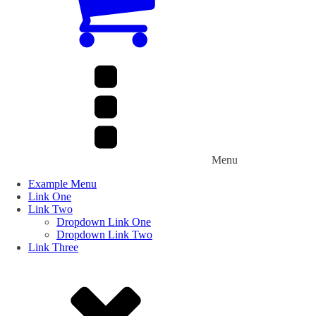
Menu
Example Menu
Link One
Link Two
Dropdown Link One
Dropdown Link Two
Link Three