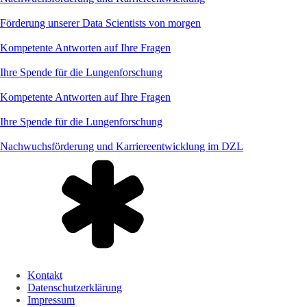
Förderung unserer Data Scientists von morgen
Kompetente Antworten auf Ihre Fragen
Ihre Spende für die Lungenforschung
Kompetente Antworten auf Ihre Fragen
Ihre Spende für die Lungenforschung
Nachwuchsförderung und Karriereentwicklung im DZL
Kontakt
Datenschutzerklärung
Impressum